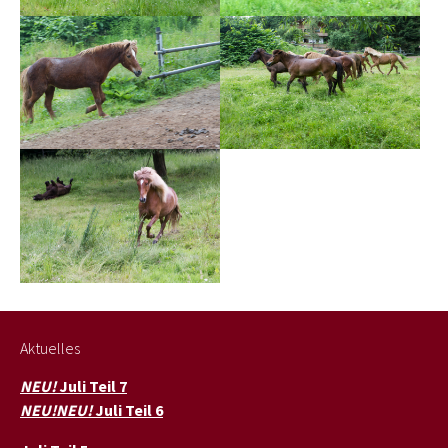
Show larger version
Show larger version
Show larger version
Aktuelles
NEU!
Juli Teil 7
NEU!NEU!
Juli Teil 6